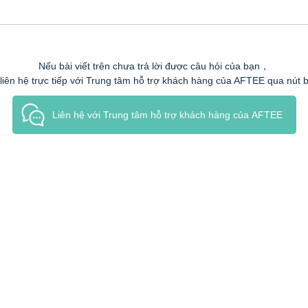
Nếu bài viết trên chưa trả lời được câu hỏi của bạn，
 liên hệ trực tiếp với Trung tâm hỗ trợ khách hàng của AFTEE qua nút 
Liên hệ với Trung tâm hỗ trợ khách hàng của AFTEE