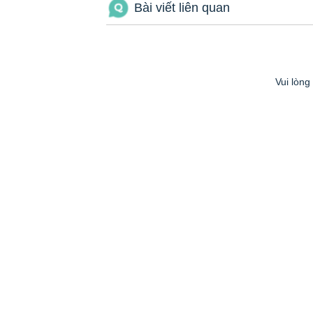
Bài viết liên quan
Vui lòng