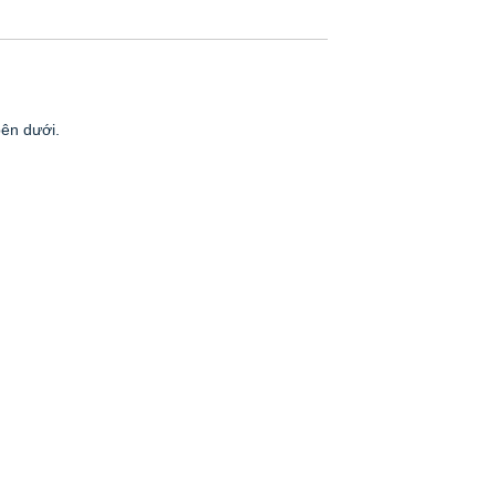
bên dưới.