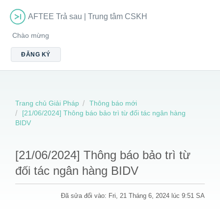
AFTEE Trả sau | Trung tâm CSKH
Chào mừng
ĐĂNG KÝ
Trang chủ Giải Pháp
Thông báo mới
[21/06/2024] Thông báo bảo trì từ đối tác ngân hàng
BIDV
[21/06/2024] Thông báo bảo trì từ
đối tác ngân hàng BIDV
Đã sửa đổi vào: Fri, 21 Tháng 6, 2024 lúc 9:51 SA