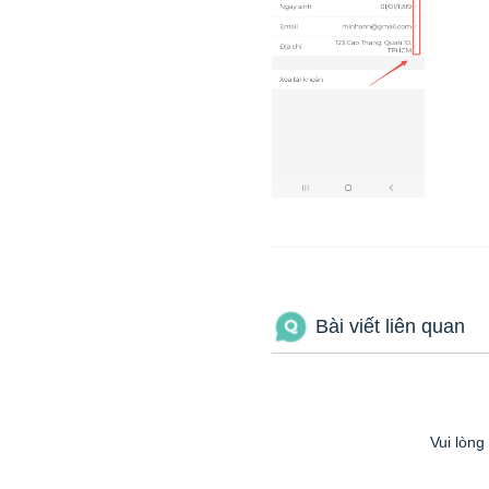
Bài viết liên quan
Vui lòng