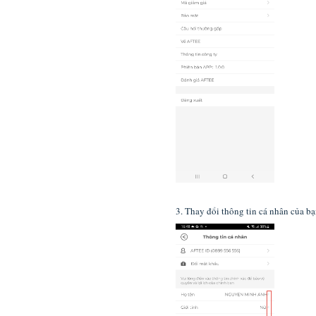
3. Thay đổi thông tin cá nhân của bạ