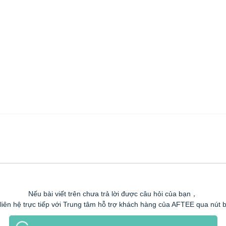
Nếu bài viết trên chưa trả lời được câu hỏi của bạn，
 liên hệ trực tiếp với Trung tâm hỗ trợ khách hàng của AFTEE qua nút 