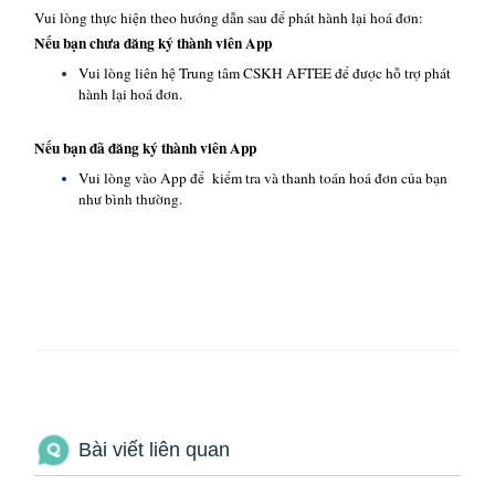
Vui lòng thực hiện theo hướng dẫn sau để phát hành lại hoá đơn:
Nếu bạn chưa đăng ký thành viên App
Vui lòng liên hệ Trung tâm CSKH AFTEE để được hỗ trợ phát
hành lại hoá đơn.
Nếu bạn đã đăng ký thành viên App
Vui lòng vào App để kiểm tra và thanh toán hoá đơn của bạn
như bình thường.
Bài viết liên quan