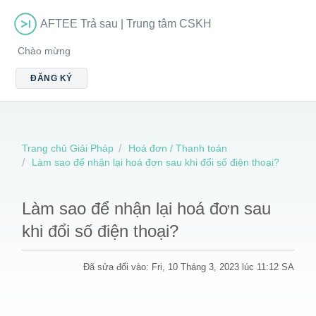
AFTEE Trả sau | Trung tâm CSKH
Chào mừng
ĐĂNG KÝ
Trang chủ Giải Pháp
Hoá đơn / Thanh toán
Làm sao để nhận lại hoá đơn sau khi đổi số điện thoại?
Làm sao để nhận lại hoá đơn sau
khi đổi số điện thoại?
Đã sửa đổi vào: Fri, 10 Tháng 3, 2023 lúc 11:12 SA