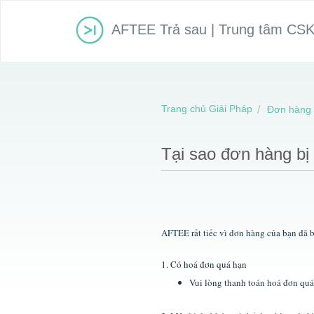
AFTEE Trả sau | Trung tâm CS
Trang chủ Giải Pháp
Đơn hàng 
Tại sao đơn hàng bị
AFTEE rất tiếc vì đơn hàng của bạn đã b
1. Có hoá đơn quá hạn
Vui lòng thanh toán hoá đơn quá