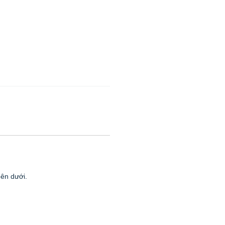
bên dưới.