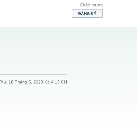
Chào mừng
ĐĂNG KÝ
Thu, 18 Tháng 5, 2023 lúc 4:13 CH